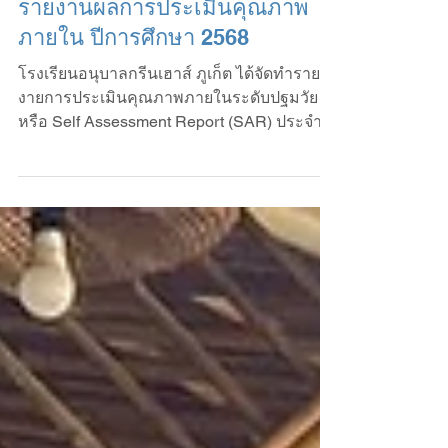
May 15
รายงานผลการประเมินคุณภาพ
ภายใน ปีการศึกษา 2568
โรงเรียนอนุบาลกรีนเฮาส์ ภูเก็ต ได้จัดทำราย
งายการประเมินคุณภาพภายในระดับปฐมวัย
หรือ Self Assessment Report (SAR) ประจำปี
การศึกษา 2568 โดยมีผลการดำเนินการดังนี้
ด้านที่ 1: คุณภาพผู้เรียน ผลการประเมิน
คุณภาพที่ได้ ยอดเยี่ยม ร้อยละ 100 ด้านที่ 2:
กระบวนการบริหารจัดการ ผลการประเมิน
คุณภาพที่ได้ ยอดเยี่ยม 5 / 5 ด้านที่ 3:
กระบวนการจัดการเรียนการสอนที่เน้นผู้เรียน
เป็นสำคัญ ผลการประเมินคุณภาพที่ได้ ยอด
เยี่ยม ร้อยละ 100