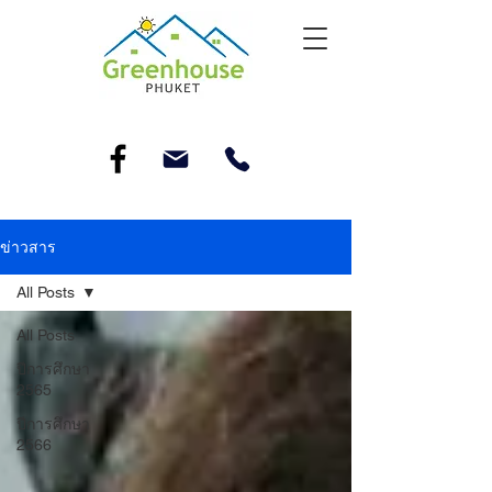
ข่าวสาร
All Posts
All Posts
ปีการศึกษา
2565
ปีการศึกษา
2566