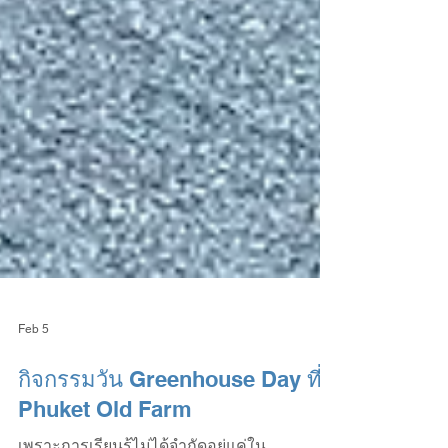
Feb 5