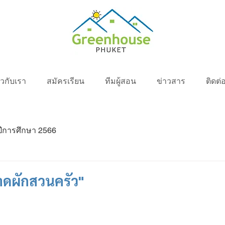
่ยวกับเรา
สมัครเรียน
ทีมผู้สอน
ข่าวสาร
ติดต่
ปีการศึกษา 2566
าดผักสวนครัว"