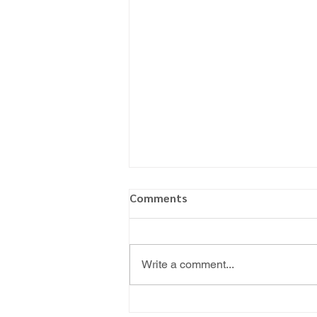
Comments
Write a comment...
พิธีจบการศึกษา ปีการศึกษา