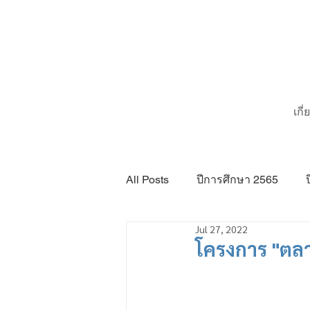
เกี
All Posts
ปีการศึกษา 2565
Jul 27, 2022
โครงการ "ตล