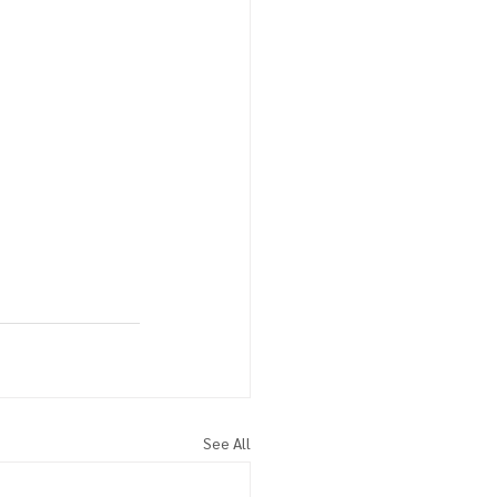
See All