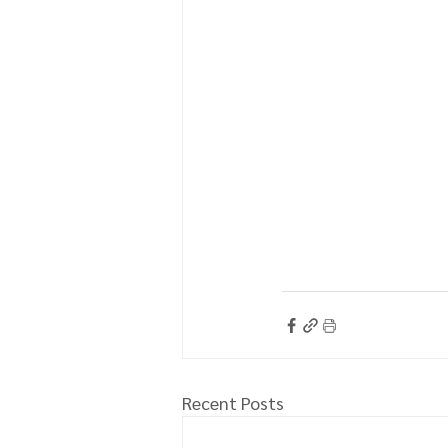
Recent Posts