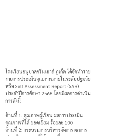
โรงเรียนอนุบาลกรีนเฮาส์ ภูเก็ต ได้จัดทำราย
งายการประเมินคุณภาพภายในระดับปฐมวัย 
หรือ Self Assessment Report (SAR) 
ประจำปีการศึกษา 2568 โดยมีผลการดำเนิน
การดังนี้
ด้านที่ 1: คุณภาพผู้เรียน ผลการประเมิน
คุณภาพที่ได้ ยอดเยี่ยม ร้อยละ 100
ด้านที่ 2: กระบวนการบริหารจัดการ ผลการ