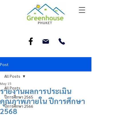
Post
All Posts
May 15
All Posts
รายงานผลการประเมิน
ปีการศึกษา 2565
คุณภาพภายใน ปีการศึกษา
ปีการศึกษา 2566
2568