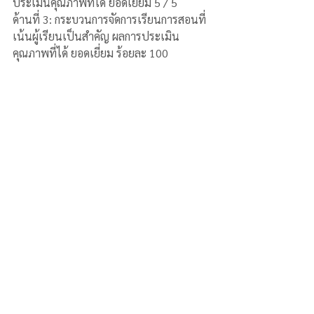
ประเมินคุณภาพที่ได้ ยอดเยี่ยม 5 / 5
ด้านที่ 3: กระบวนการจัดการเรียนการสอนที่
เน้นผู้เรียนเป็นสำคัญ ผลการประเมิน
คุณภาพที่ได้ ยอดเยี่ยม ร้อยละ 100