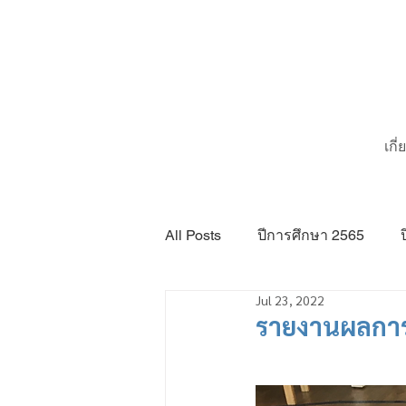
เกี
All Posts
ปีการศึกษา 2565
Jul 23, 2022
รายงานผลการ