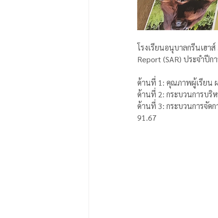
โรงเรียนอนุบาลกรีนเฮาส
Report (SAR) ประจำปีกา
ด้านที่ 1: คุณภาพผู้เรีย
ด้านที่ 2: กระบวนการบริ
ด้านที่ 3: กระบวนการจัดก
91.67