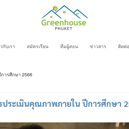
่ยวกับเรา
สมัครเรียน
ทีมผู้สอน
ข่าวสาร
ติดต่
ปีการศึกษา 2566
ประเมินคุณภาพภายใน ปีการศึกษา 