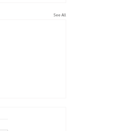
See All