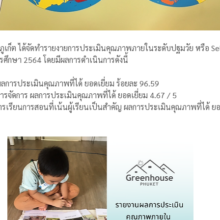
์ ภูเก็ต ได้จัดทำรายงายการประเมินคุณภาพภายในระดับปฐมวัย หรือ Se
รศึกษา 2564 โดยมีผลการดำเนินการดังนี้
น ผลการประเมินคุณภาพที่ได้ ยอดเยี่ยม ร้อยละ 96.59
หารจัดการ ผลการประเมินคุณภาพที่ได้ ยอดเยี่ยม 4.67 / 5
ารเรียนการสอนที่เน้นผู้เรียนเป็นสำคัญ ผลการประเมินคุณภาพที่ได้ ยอด