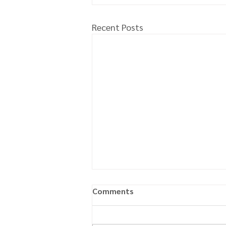
Recent Posts
Comments